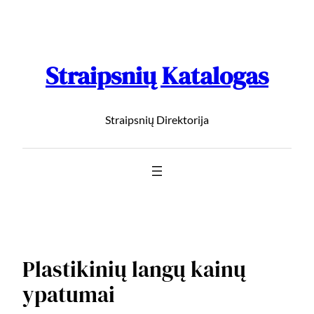
Straipsnių Katalogas
Straipsnių Direktorija
Plastikinių langų kainų
ypatumai