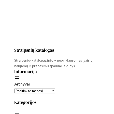
Straipsnių katalogas
Straipsniu-katalogas.info – nepriklausomas įvairių
naujienų ir pranešimų spaudai leidinys.
Informacija
Archyvai
Kategorijos