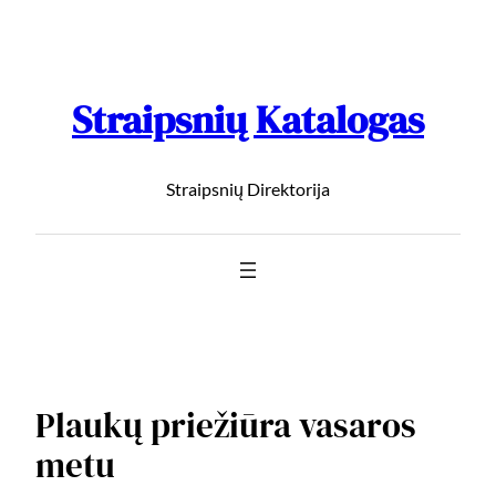
Straipsnių Katalogas
Straipsnių Direktorija
Plaukų priežiūra vasaros
metu