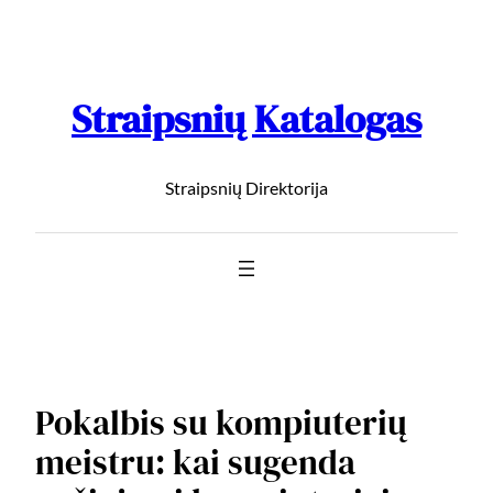
Straipsnių Katalogas
Straipsnių Direktorija
Pokalbis su kompiuterių
meistru: kai sugenda