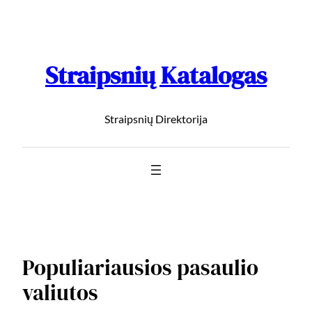
Straipsnių Katalogas
Straipsnių Direktorija
Populiariausios pasaulio
valiutos