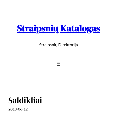
Straipsnių Katalogas
Straipsnių Direktorija
Saldikliai
2013-06-12