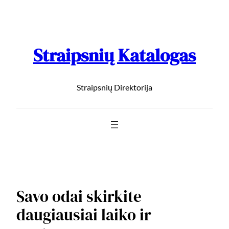
Straipsnių Katalogas
Straipsnių Direktorija
Savo odai skirkite
daugiausiai laiko ir