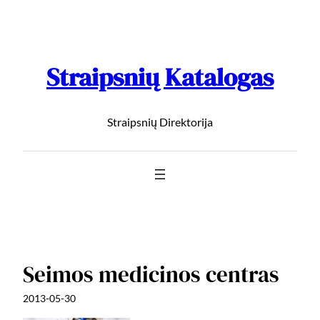
Straipsnių Katalogas
Straipsnių Direktorija
Seimos medicinos centras
2013-05-30