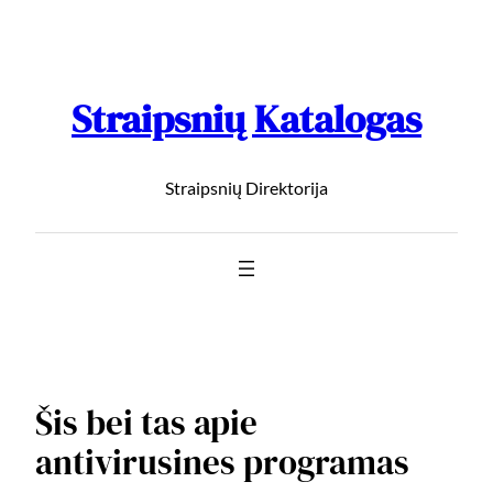
Straipsnių Katalogas
Straipsnių Direktorija
Šis bei tas apie
antivirusines programas