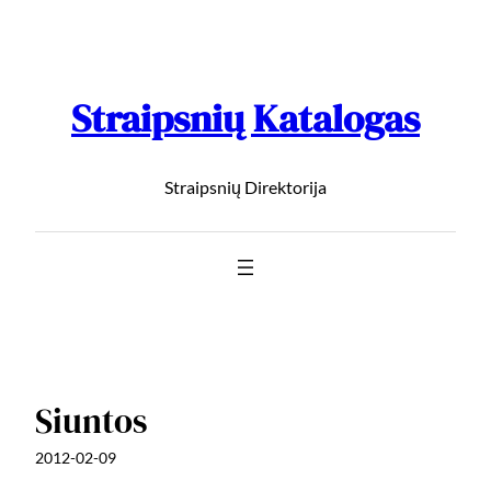
Straipsnių Katalogas
Straipsnių Direktorija
Siuntos
2012-02-09