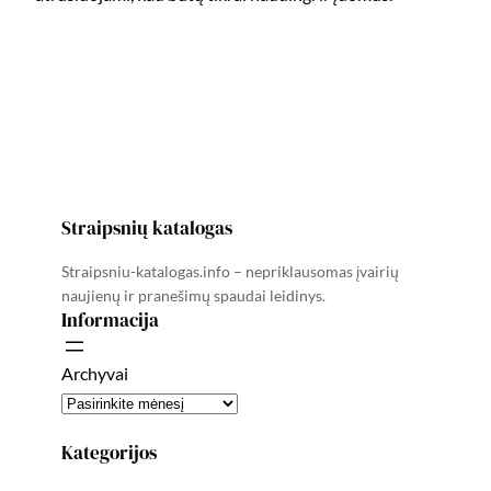
Straipsnių katalogas
Straipsniu-katalogas.info – nepriklausomas įvairių
naujienų ir pranešimų spaudai leidinys.
Informacija
Archyvai
Kategorijos