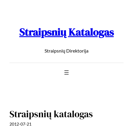
Straipsnių Katalogas
Straipsnių Direktorija
Straipsnių katalogas
2012-07-21