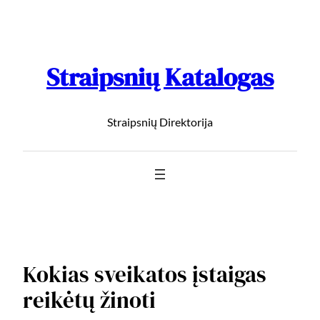
Straipsnių Katalogas
Straipsnių Direktorija
Kokias sveikatos įstaigas
reikėtų žinoti