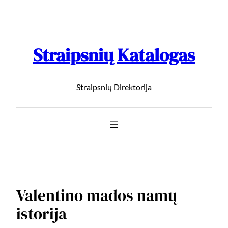
Straipsnių Katalogas
Straipsnių Direktorija
Valentino mados namų
istorija