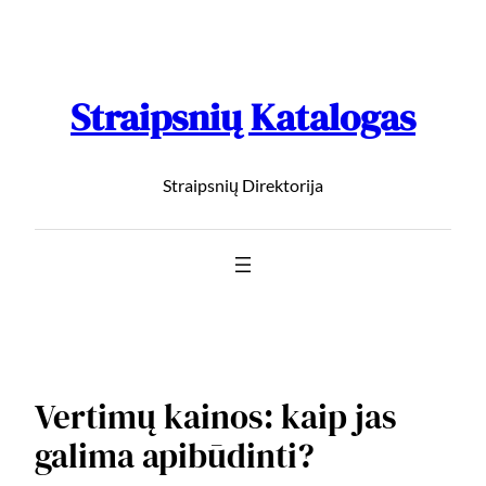
Straipsnių Katalogas
Straipsnių Direktorija
Vertimų kainos: kaip jas
galima apibūdinti?