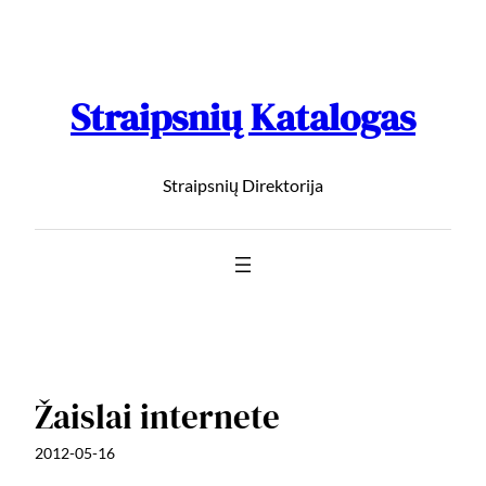
Straipsnių Katalogas
Straipsnių Direktorija
Žaislai internete
2012-05-16